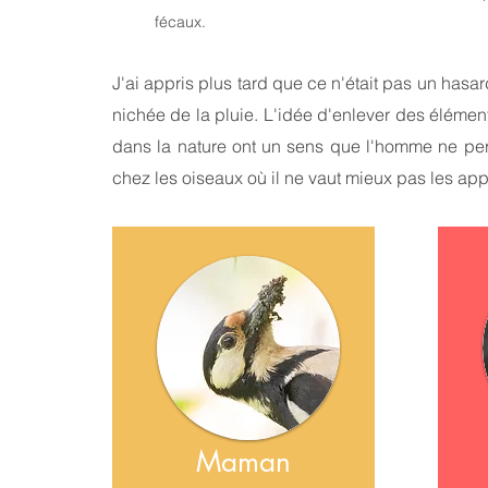
fécaux.
J'ai appris plus tard que ce n'était pas un hasar
nichée de la pluie. L'idée d'enlever des éléme
dans la nature ont un sens que l'homme ne perç
chez les oiseaux où il ne vaut mieux pas les app
Maman