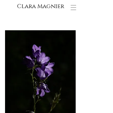
Clara Magnier